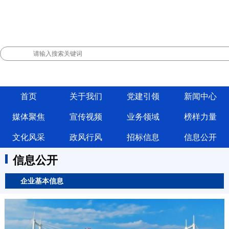
首页
关于我们
党建引领
新闻中心
媒体聚焦
宣传视频
业务领域
榜样力量
文化风采
政风行风
招标信息
信息公开
信息公开
企业基本信息