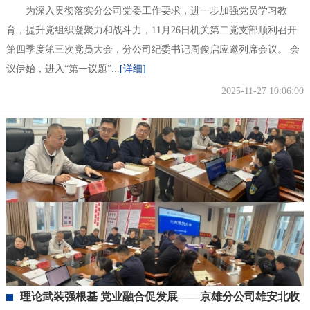
为深入贯彻落实分公司党委工作要求，进一步加强党员学习教
育，提升党组织凝聚力和战斗力，11月26日机关第二党支部顺利召开
第四季度第三次党员大会，分公司纪委书记周俊启应邀列席会议。 会
议伊始，进入“第一议题”...
[详细]
2025-11-27 10:06:00
理论武装强根基 党业融合促发展——京雄分公司雄安北收