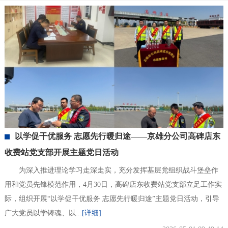
以学促干优服务 志愿先行暖归途——京雄分公司高碑店东
收费站党支部开展主题党日活动
为深入推进理论学习走深走实，充分发挥基层党组织战斗堡垒作
用和党员先锋模范作用，4月30日，高碑店东收费站党支部立足工作实
际，组织开展“以学促干优服务 志愿先行暖归途”主题党日活动，引导
广大党员以学铸魂、以...
[详细]