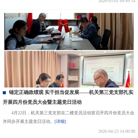
2026-05-01 09:49:14
锚定正确政绩观 实干担当促发展——机关第三党支部扎实
开展四月份党员大会暨主题党日活动
4月22日，机关第三党支部在二楼党员活动室召开四月份党员大会
并同步开展主题党日活动。
[详细]
2026-04-23 14:00:00