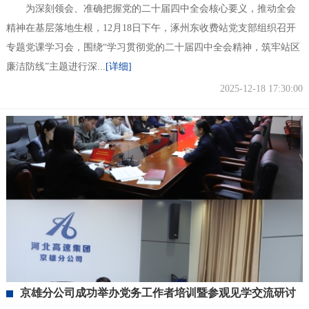
​为深刻领会、准确把握党的二十届四中全会核心要义，推动全会
精神在基层落地生根，12月18日下午，涿州东收费站党支部组织召开
专题党课学习会，围绕“学习贯彻党的二十届四中全会精神，筑牢站区
廉洁防线”主题进行深...
[详细]
2025-12-18 17:30:00
京雄分公司成功举办党务工作者培训暨参观见学交流研讨