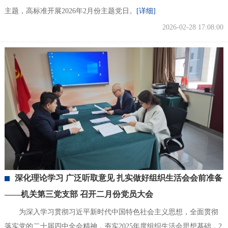
主题，高标准开展2026年2月份主题党日。
[详细]
2026-02-28 17:08:00
深化理论学习 广泛听取意见 扎实做好组织生活会会前准备
——机关第三党支部 召开二月份党员大会
为深入学习贯彻习近平新时代中国特色社会主义思想，全面贯彻
落实党的二十届四中全会精神，夯实2025年度组织生活会思想基础，2