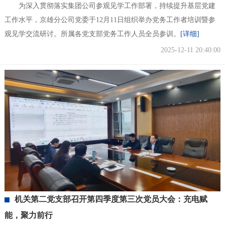
为深入贯彻落实集团公司参观见学工作部署，持续提升基层党建
工作水平，京雄分公司党委于12月11日组织举办党务工作者培训暨参
观见学交流研讨。所属各党支部党务工作人员全员参训。
[详细]
2025-12-11 20:40:00
机关第二党支部召开第四季度第三次党员大会：充电赋
能，聚力前行