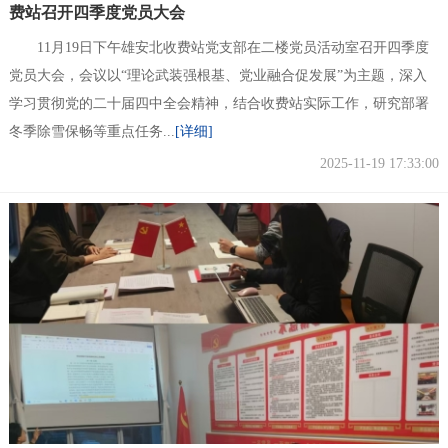
费站召开四季度党员大会
11月19日下午雄安北收费站党支部在二楼党员活动室召开四季度
党员大会，会议以“理论武装强根基、党业融合促发展”为主题，深入
学习贯彻党的二十届四中全会精神，结合收费站实际工作，研究部署
冬季除雪保畅等重点任务...
[详细]
2025-11-19 17:33:00