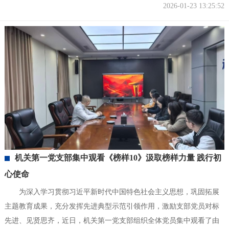
2026-01-23 13:25:52
机关第一党支部集中观看《榜样10》汲取榜样力量 践行初
心使命
为深入学习贯彻习近平新时代中国特色社会主义思想，巩固拓展
主题教育成果，充分发挥先进典型示范引领作用，激励支部党员对标
先进、见贤思齐，近日，机关第一党支部组织全体党员集中观看了由