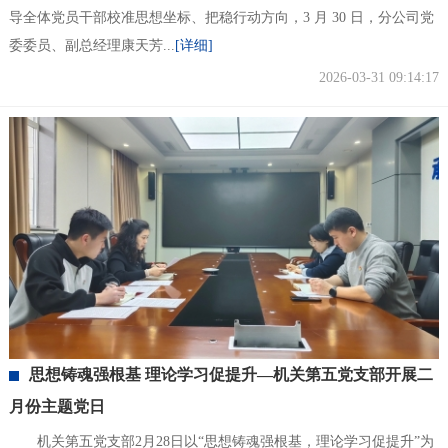
导全体党员干部校准思想坐标、把稳行动方向，3 月 30 日，分公司党
委委员、副总经理康天芳...
[详细]
2026-03-31 09:14:17
思想铸魂强根基 理论学习促提升—机关第五党支部开展二
月份主题党日
机关第五党支部2月28日以“思想铸魂强根基，理论学习促提升”为