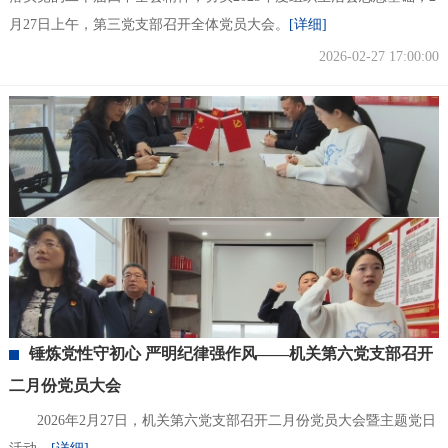
月27日上午，第三党支部召开全体党员大会。
[详细]
2026-02-27 17:00:00
锤炼党性守初心 严明纪律强作风——机关第六党支部召开
二月份党员大会
2026年2月27日，机关第六党支部召开二月份党员大会暨主题党日