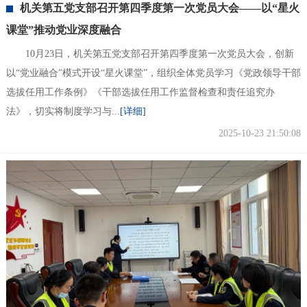
机关第五党支部召开第四季度第一次党员大会——以“星火
课堂”推动党业深度融合
10月23日，机关第五党支部召开第四季度第一次党员大会，创新
以“党业融合”模式开设“星火课堂”，组织全体党员学习《党政领导干部
选拔任用工作条例》《干部选拔任用工作监督检查和责任追究办
法》，切实将制度学习与...
[详细]
2025-10-23 21:50:08