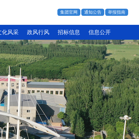
集团官网
通知公告
举报指南
文化风采
政风行风
招标信息
信息公开