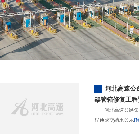
河北高速公
架管箱修复工程
河北高速公路集
程预成交结果公示
[